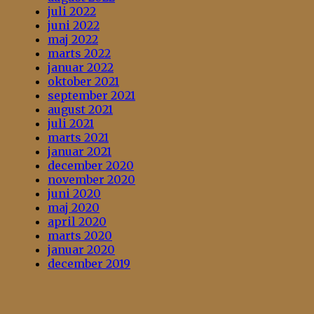
juli 2022
juni 2022
maj 2022
marts 2022
januar 2022
oktober 2021
september 2021
august 2021
juli 2021
marts 2021
januar 2021
december 2020
november 2020
juni 2020
maj 2020
april 2020
marts 2020
januar 2020
december 2019