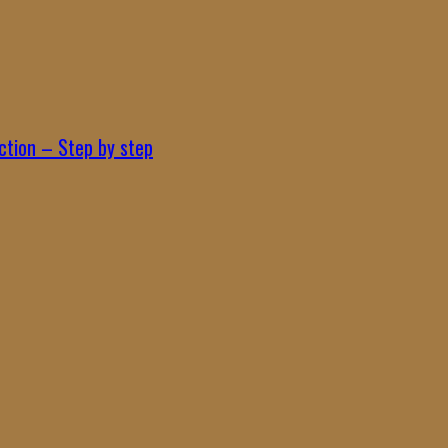
ction – Step by step