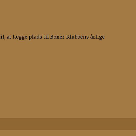
l, at lægge plads til Boxer-Klubbens årlige