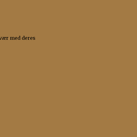
amvær med deres