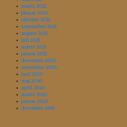
marts 2022
januar 2022
oktober 2021
september 2021
august 2021
juli 2021
marts 2021
januar 2021
december 2020
november 2020
juni 2020
maj 2020
april 2020
marts 2020
januar 2020
december 2019