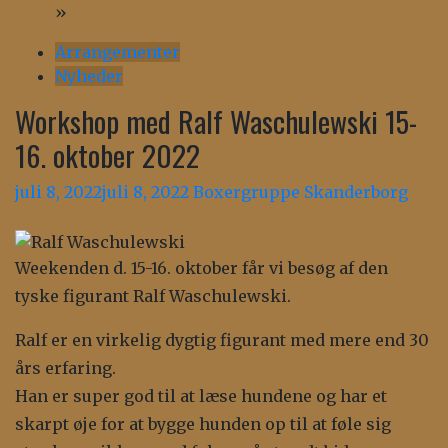
»
Arrangementer
Nyheder
Workshop med Ralf Waschulewski 15-
16. oktober 2022
juli 8, 2022
juli 8, 2022
Boxergruppe Skanderborg
Weekenden d. 15-16. oktober får vi besøg af den
tyske figurant Ralf Waschulewski.
Ralf er en virkelig dygtig figurant med mere end 30
års erfaring.
Han er super god til at læse hundene og har et
skarpt øje for at bygge hunden op til at føle sig