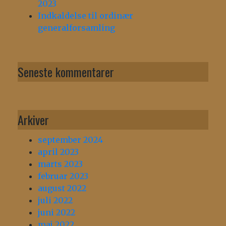
2023
Indkaldelse til ordinær
generalforsamling
Seneste kommentarer
Arkiver
september 2024
april 2023
marts 2023
februar 2023
august 2022
juli 2022
juni 2022
maj 2022