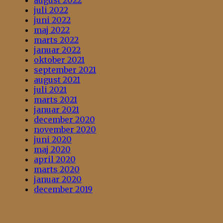
august 2022
juli 2022
juni 2022
maj 2022
marts 2022
januar 2022
oktober 2021
september 2021
august 2021
juli 2021
marts 2021
januar 2021
december 2020
november 2020
juni 2020
maj 2020
april 2020
marts 2020
januar 2020
december 2019