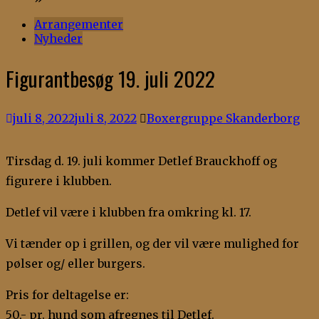
Arrangementer
Nyheder
Figurantbesøg 19. juli 2022
juli 8, 2022
juli 8, 2022
Boxergruppe Skanderborg
Tirsdag d. 19. juli kommer Detlef Brauckhoff og
figurere i klubben.
Detlef vil være i klubben fra omkring kl. 17.
Vi tænder op i grillen, og der vil være mulighed for
pølser og/ eller burgers.
Pris for deltagelse er:
50,- pr. hund som afregnes til Detlef.