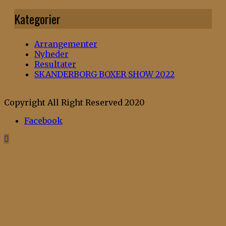
Kategorier
Arrangementer
Nyheder
Resultater
SKANDERBORG BOXER SHOW 2022
Copyright All Right Reserved 2020
Facebook