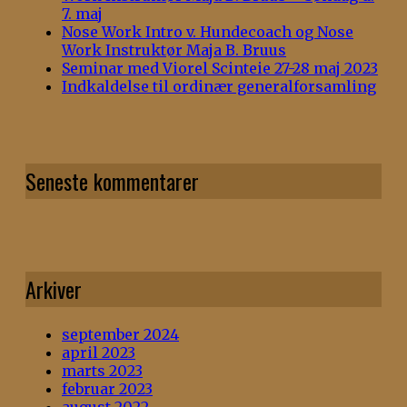
7. maj
Nose Work Intro v. Hundecoach og Nose
Work Instruktør Maja B. Bruus
Seminar med Viorel Scinteie 27-28 maj 2023
Indkaldelse til ordinær generalforsamling
Seneste kommentarer
Arkiver
september 2024
april 2023
marts 2023
februar 2023